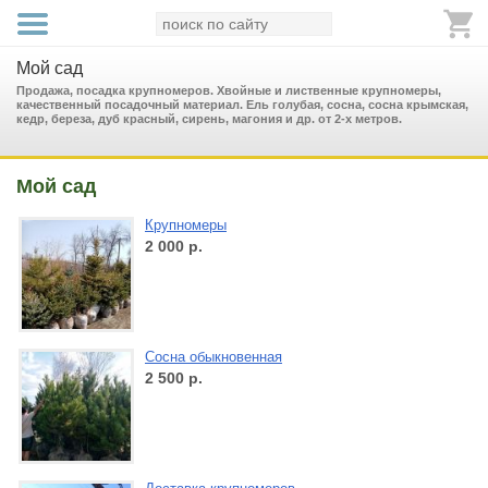
Мой сад
Продажа, посадка крупномеров. Хвойные и лиственные крупномеры,
качественный посадочный материал. Ель голубая, сосна, сосна крымская,
кедр, береза, дуб красный, сирень, магония и др. от 2-х метров.
Мой сад
Крупномеры
2 000
р.
Сосна обыкновенная
2 500
р.